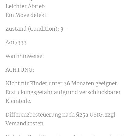
Leichter Abrieb
Ein Move defekt
Zustand (Condition): 3-
A017333
Warnhinweise:
ACHTUNG:
Nicht für Kinder unter 36 Monaten geeignet.
Erstickungsgefahr aufgrund verschluckbarer
Kleinteile.
Differenzbesteuerung nach §25a UStG. zzgl.
Versandkosten