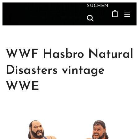
SUCHEN
WWF Hasbro Natural
Disasters vintage
WWE