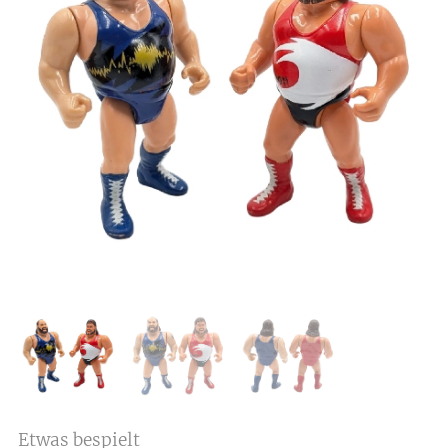
Etwas bespielt