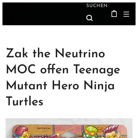
SUCHEN
Zak the Neutrino
MOC offen Teenage
Mutant Hero Ninja
Turtles