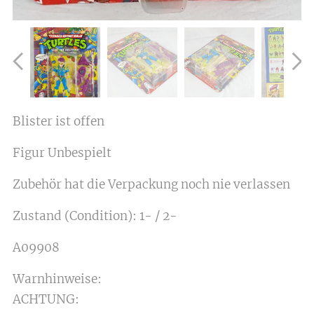
Blister ist offen
Figur Unbespielt
Zubehör hat die Verpackung noch nie verlassen
Zustand (Condition): 1- / 2-
A09908
Warnhinweise:
ACHTUNG: