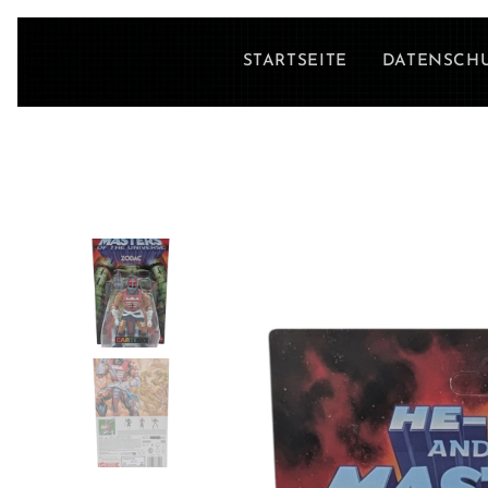
STARTSEITE
DATENSCH