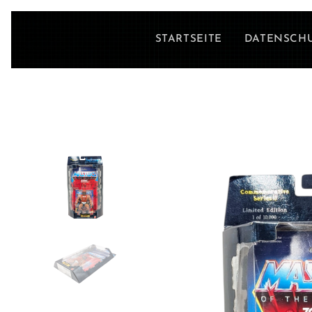
STARTSEITE
DATENSCH